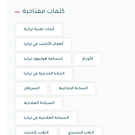
كلمات مفتاحية
أبحاث طبية تركية
أطفال الأنابيب في تركيا
الأورام
ابتسامة هوليوود تركيا
الخلايا الجذعية في تركيا
السكتة الدماغية
السرطان
السياحة العلاجية
السياحة العلاجية في تركيا
الطب التجديدي
الطب_الحديث