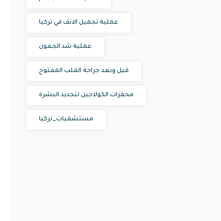
عملية تجميل الانف في تركيا
عملية شد الجفون
قبل وبعد جراحة القلب المفتوح
محفزات الكولاجين لتجديد البشرة
مستشفيات_تركيا