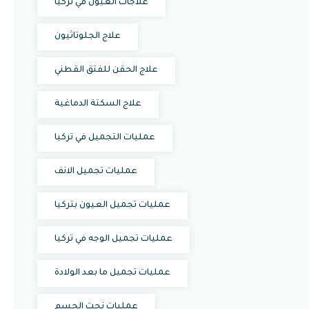
علاجات العيون في تركيا
علاج الجلوتاثيون
علاج الحقن للفتق القطني
علاج السكتة الدماغية
عمليات التجميل في تركيا
عمليات تجميل الانف
عمليات تجميل العيون بتركيا
عمليات تجميل الوجه في تركيا
عمليات تجميل ما بعد الولادة
عمليات نحت الجسم