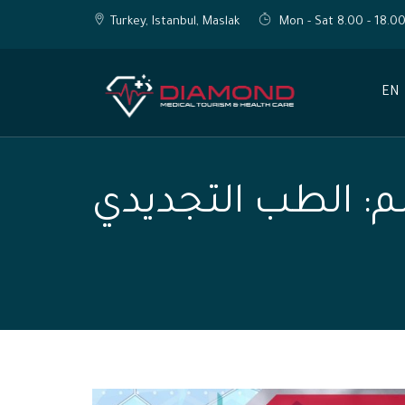
Turkey, Istanbul, Maslak
Mon - Sat 8.00 - 18.0
EN
:
الطب التجديدي