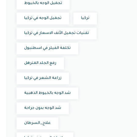
تجميل الوجه بالخيوط
تركيا
تجميل الوجه في تركيا
تقنيات تجميل الأنف الاسعار في تركيا
تكلفة الفيلر في اسطنبول
رفع الجلد المترهل
زراعة الشعر في تركيا
شد الوجه بالخيوط الذهبية
شد الوجه بدون جراحة
علاج_السرطان