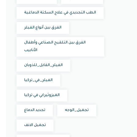
الطب التجديدي في علاج السكتة الدماغية
الفرق بين أنواع الفيلر
الفرق بين التلقيح الصناعي وأطفال
الأنابيب
الفيلر_القابل_للذوبان
الفيلر_في_تركيا
الميزوثيرابي في تركيا
تجميل_الوجه
تجديد الدماغ
تجميل الانف