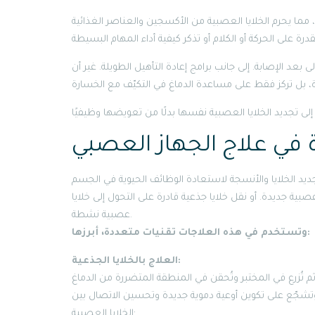
، مما يحرم الخلايا العصبية من الأكسجين والعناصر الغذائية
بعد الإصابة. إلى جانب برامج إعادة التأهيل الطويلة. غير أن
 في علاج الجهاز العصبي
عصبية جديدة. أو نقل خلايا جذعية قادرة على التحول إلى خلايا
عصبية نشطة.
وتستخدم في هذه العلاجات تقنيات متعددة، أبرزها:
العلاج بالخلايا الجذعية:
 وتشجّع على تكوين أوعية دموية جديدة وتحسين الاتصال بين
الخلايا العصبية·