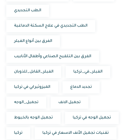
الطب التجديدي
الطب التجديدي في علاج السكتة الدماغية
الفرق بين أنواع الفيلر
الفرق بين التلقيح الصناعي وأطفال الأنابيب
الفيلر_في_تركيا
الفيلر_القابل_للذوبان
تجديد الدماغ
الميزوثيرابي في تركيا
تجميل الانف
تجميل_الوجه
تجميل الوجه في تركيا
تجميل الوجه بالخيوط
تقنيات تجميل الأنف الاسعار في تركيا
تركيا