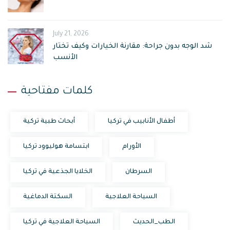
July 21, 2026
شد الوجه بدون جراحة: مقارنة الخيارات وكيف تختار
الأنسب
كلمات مفتاحية
أطفال الأنابيب في تركيا
أبحاث طبية تركية
الأورام
ابتسامة هوليوود تركيا
السرطان
الخلايا الجذعية في تركيا
السياحة العلاجية
السكتة الدماغية
الطب_الحديث
السياحة العلاجية في تركيا