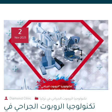
2
Nov
2025
تكنولوجيا الروبوت الجراحي في تركيا
Diamond Clinic
تكنولوجيا الروبوت الجراحي في