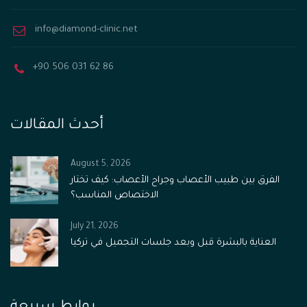
info@diamond-clinic.net
+90 506 031 62 86
أحدث المقالات
August 5, 2026
الفرق بين طبيب الأعصاب وجراح الأعصاب: كيف تختار
الاختصاص المناسب؟
July 21, 2026
العناية بالبشرة قبل وبعد جلسات التجميل في تركيا