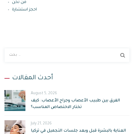
من نحن
احجز استشارة
ا
ب
ح
ث
أحدث المقالات
ع
ن
August 5, 2026
:
الفرق بين طبيب الأعصاب وجراح الأعصاب: كيف
تختار الاختصاص المناسب؟
July 21, 2026
العناية بالبشرة قبل وبعد جلسات التجميل في تركيا