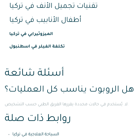
تقنيات تجميل الأنف في تركيا
أطفال الأنابيب في تركيا
الميزوثيرابي في تركيا
تكلفة الفيلر في اسطنبول
أسئلة شائعة
هل الروبوت يناسب كل العمليات؟
لا. يُستخدم في حالات محددة يقررها الفريق الطبي حسب التشخيص.
روابط ذات صلة
السياحة العلاجية في تركيا