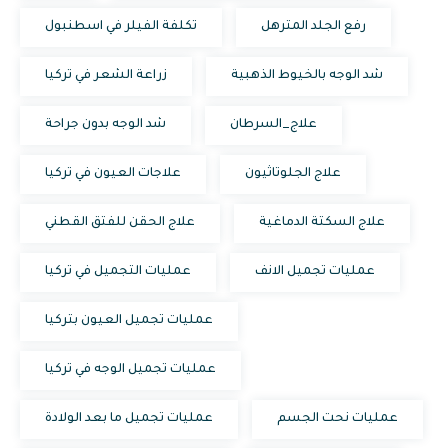
رفع الجلد المترهل
تكلفة الفيلر في اسطنبول
شد الوجه بالخيوط الذهبية
زراعة الشعر في تركيا
علاج_السرطان
شد الوجه بدون جراحة
علاج الجلوتاثيون
علاجات العيون في تركيا
علاج السكتة الدماغية
علاج الحقن للفتق القطني
عمليات تجميل الانف
عمليات التجميل في تركيا
عمليات تجميل العيون بتركيا
عمليات تجميل الوجه في تركيا
عمليات نحت الجسم
عمليات تجميل ما بعد الولادة