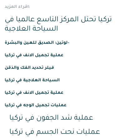
اقراء المزيد:
تركيا تحتل المركز التاسع عالميا في
السياحة العلاجية
لوتين: الصديق للعين والبشرة-
عملية
تجميل
الانف
في
تركيا
فيلر تحديد الفك والذقن
السياحة العلاجية في تركيا
عملية تجميل الانف في تركيا
عمليات تجميل الوجه في تركيا
عملية شد الجفون في تركيا
عمليات نحت الجسم في تركيا