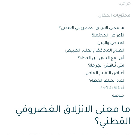
جراحي.
محتويات المقال
ما معنى الانزلاق الغضروفي القطني؟
الأعراض المحتملة
الفحص والرنين
العلاج المحافظ والعلاج الطبيعي
أين يقع الحقن من الخطة؟
متى تُناقش الجراحة؟
أعراض التقييم العاجل
لماذا تختلف الخطة؟
أسئلة شائعة
خلاصة
ما معنى الانزلاق الغضروفي
القطني؟