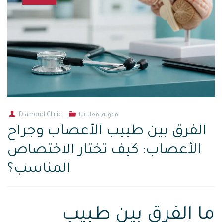
مدونة
,
مقالاتنا
Diamond Clinic
الفرق بين طبيب الأعصاب وجراح
الأعصاب: كيف تختار الاختصاص
المناسب؟
ما الفرق بين طبيب