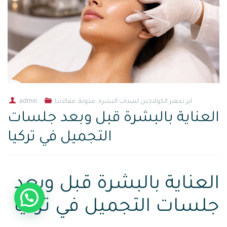
ابر تحفيز الكولاجين لشباب البشرة
,
مدونة
,
مقالاتنا
admin
العناية بالبشرة قبل وبعد جلسات
التجميل في تركيا
العناية بالبشرة قبل وبعد
تحتاج لمساعدة ؟
جلسات التجميل في تركيا