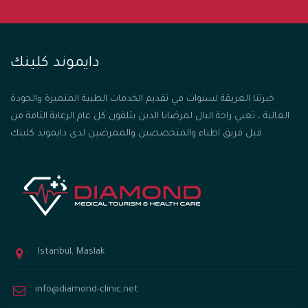
دايموند كلينك
خبرتنا العريقة لسنوات في تقديم الخدمات الطبية المتميزة والجودة
العالية ، تعني راحة البال لمرضانا الذين يتلقون كل عام الرعاية التامة من
قبل فريق اطباء والمتخصصين والممرضين لدى دايموند كلينك
Istanbul, Maslak
info@diamond-clinic.net