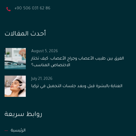
+90 506 031 62 86
أحدث المقالات
August 5, 2026
الفرق بين طبيب الأعصاب وجراح الأعصاب: كيف تختار
الاختصاص المناسب؟
July 21, 2026
العناية بالبشرة قبل وبعد جلسات التجميل في تركيا
روابط سريعة
الرئيسية