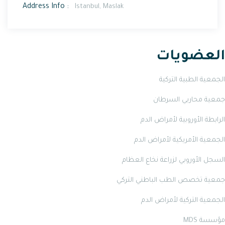
Address Info :
Istanbul, Maslak
العضويات
الجمعية الطبية التركية
جمعية محاربي السرطان
الرابطة الأوروبية لأمراض الدم
الجمعية الأمريكية لأمراض الدم
السجل الأوروبي لزراعة نخاع العظام
جمعية تخصص الطب الباطني التركي
الجمعية التركية لأمراض الدم
مؤسسة MDS