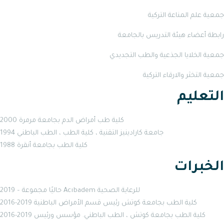
جمعية علم المناعة التركية
رابطة أعضاء هيئة التدريس بالجامعة
جمعية الخلايا الجذعية والطب التجديدي
جمعية التخثر والارقاء التركية
التعليم
2000 كلية طب أمراض الدم بجامعة مرمرة
1994 جامعة كارادينيز التقنية ، كلية الطب ، الطب الباطني
1988 كلية الطب بجامعة أنقرة
الخبرات
2019 – حاليًا مجموعة Acıbadem للرعاية الصحية
2016-2019 كلية الطب بجامعة كوتش رئيس قسم الأمراض الباطنية
2016-2019 كلية الطب بجامعة كوتش ، الطب الباطني. مؤسس ورئيس