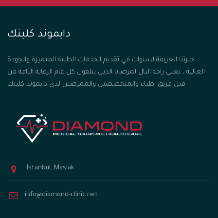
دايموند كلينك
خبرتنا العريقة لسنوات في تقديم الخدمات الطبية المتميزة والجودة
العالية ، تعني راحة البال لمرضانا الذين يتلقون كل عام الرعاية التامة من
قبل فريق اطباء والمتخصصين والممرضين لدى دايموند كلينك
Istanbul, Maslak
info@diamond-clinic.net