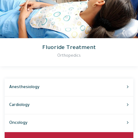
Fluoride Treatment
Orthopedics
Anesthesiology
Cardiology
Oncology