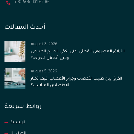
+90 506 031 62 86
أحدث المقالات
August 8, 2026
الانزلاق الغضروفي القطني: متى يكفي العلاج الطبيعي
ومتى تُناقش الجراحة؟
August 5, 2026
الفرق بين طبيب الأعصاب وجراح الأعصاب: كيف تختار
الاختصاص المناسب؟
روابط سريعة
الرئيسية
اتصل بنا