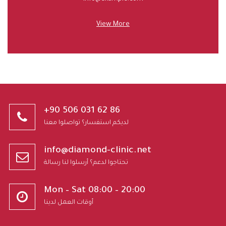
View More
+90 506 031 62 86
لديكم استفسار؟ تواصلوا معنا
info@diamond-clinic.net
تحتاجوا لدعم؟ أرسلوا لنا رسالة
Mon – Sat 08:00 – 20:00
أوقات العمل لدينا