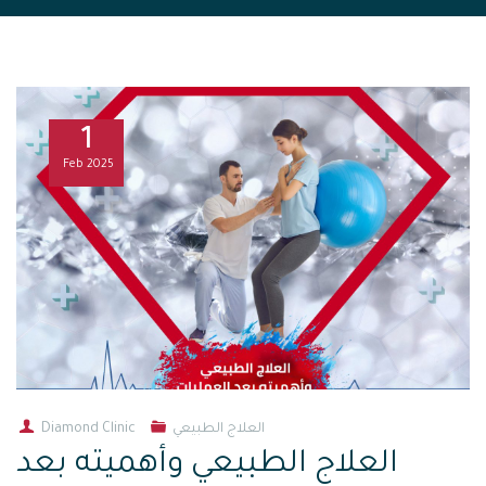
1
Feb
2025
العلاج الطبيعي
Diamond Clinic
العلاج الطبيعي وأهميته بعد