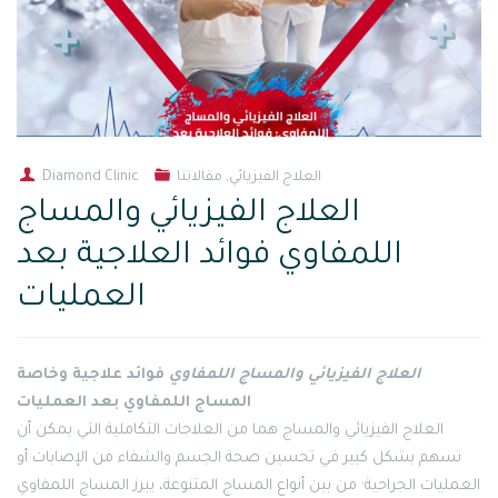
العلاج الفيزيائي
,
مقالاتنا
Diamond Clinic
العلاج الفيزيائي والمساج
اللمفاوي فوائد العلاجية بعد
العمليات
العلاج الفيزيائي والمساج اللمفاوي
فوائد علاجية وخاصة
المساج اللمفاوي بعد العمليات
العلاج الفيزيائي والمساج هما من العلاجات التكاملية التي يمكن أن
تسهم بشكل كبير في تحسين صحة الجسم والشفاء من الإصابات أو
العمليات الجراحية· من بين أنواع المساج المتنوعة، يبرز المساج اللمفاوي