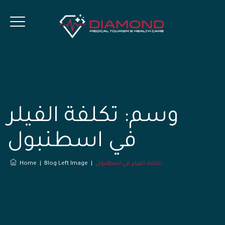
وسم:
تكلفة الفيلر
في اسطنبول
تكلفة الفيلر في اسطنبول
|
Blog Left Image
|
Home