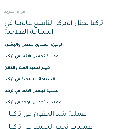
اقراء المزيد:
تركيا تحتل المركز التاسع عالميا في
السياحة العلاجية
لوتين: الصديق للعين والبشرة-
عملية
تجميل
الانف
في
تركيا
فيلر تحديد الفك والذقن
السياحة العلاجية في تركيا
عملية تجميل الانف في تركيا
عمليات تجميل الوجه في تركيا
عملية شد الجفون في تركيا
عمليات نحت الجسم في تركيا