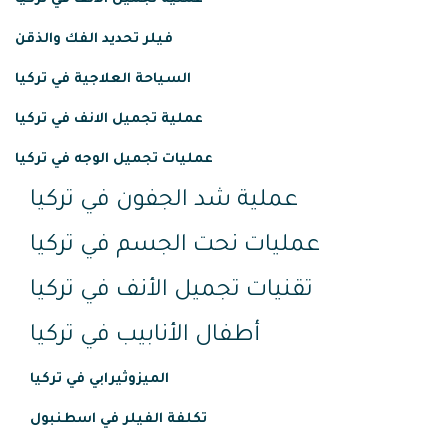
فيلر تحديد الفك والذقن
السياحة العلاجية في تركيا
عملية تجميل الانف في تركيا
عمليات تجميل الوجه في تركيا
عملية شد الجفون في تركيا
عمليات نحت الجسم في تركيا
تقنيات تجميل الأنف في تركيا
أطفال الأنابيب في تركيا
الميزوثيرابي في تركيا
تكلفة الفيلر في اسطنبول