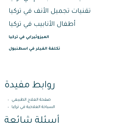
تقنيات تجميل الأنف في تركيا
أطفال الأنابيب في تركيا
الميزوثيرابي في تركيا
تكلفة الفيلر في اسطنبول
روابط مفيدة
صفحة العلاج الطبيعي
السياحة العلاجية في تركيا
أسئلة شائعة