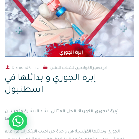
ابر تحفيز الكولاجين لشباب البشرة
Diamond Clinic
إبرة الجوري و بدائلها في
اسطنبول
إبرة الجوري
الكورية: الحل المثالي لشد البشرة وتحسين
مظهرها
تحتاج لمساعدة ؟
الجوري وبدائلها الفرنسية هي واحدة من أحدث الابتكارات في عالم