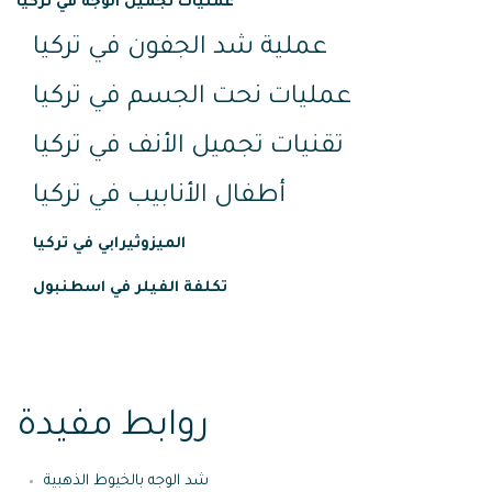
عمليات تجميل الوجه في تركيا
عملية شد الجفون في تركيا
عمليات نحت الجسم في تركيا
تقنيات تجميل الأنف في تركيا
أطفال الأنابيب في تركيا
الميزوثيرابي في تركيا
تكلفة الفيلر في اسطنبول
روابط مفيدة
شد الوجه بالخيوط الذهبية