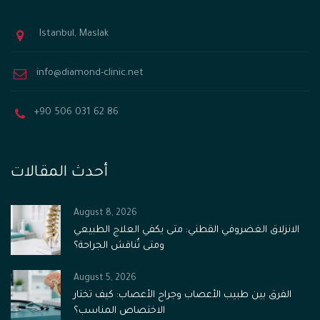
Istanbul, Maslak
info@diamond-clinic.net
+90 506 031 62 86
أحدث المقالات
August 8, 2026
الانزلاق الغضروفي القطني: متى يكفي العلاج الطبيعي
ومتى تُناقش الجراحة؟
August 5, 2026
الفرق بين طبيب الأعصاب وجراح الأعصاب: كيف تختار
الاختصاص المناسب؟