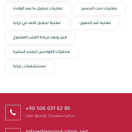
عمليات نحت الجسم
عمليات تجميل ما بعد الولادة
عملية شد الجفون
عملية تجميل الانف في تركيا
قبل وبعد جراحة القلب المفتوح
محفزات الكولاجين لتجديد البشرة
مستشفيات_تركيا
+90 506 031 62 86
لديكم استفسار؟ تواصلوا معنا