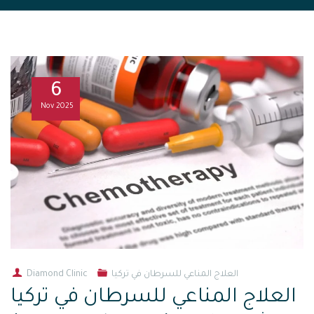
6
Nov
2025
العلاج المناعي للسرطان في تركيا
Diamond Clinic
العلاج المناعي للسرطان في تركيا