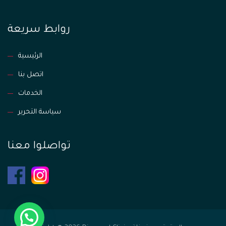
روابط سريعة
الرئيسية
اتصل بنا
الخدمات
سياسة التحرير
تواصلوا معنا