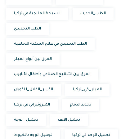
الطب_الحديث
السياحة العلاجية في تركيا
الطب التجديدي
الطب التجديدي في علاج السكتة الدماغية
الفرق بين أنواع الفيلر
الفرق بين التلقيح الصناعي وأطفال الأنابيب
الفيلر_في_تركيا
الفيلر_القابل_للذوبان
تجديد الدماغ
الميزوثيرابي في تركيا
تجميل الانف
تجميل_الوجه
تجميل الوجه في تركيا
تجميل الوجه بالخيوط