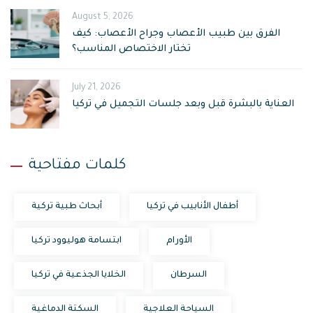
August 5, 2026
الفرق بين طبيب الأعصاب وجراح الأعصاب: كيف
تختار الاختصاص المناسب؟
July 21, 2026
العناية بالبشرة قبل وبعد جلسات التجميل في تركيا
كلمات مفتاحية
أطفال الأنابيب في تركيا
أبحاث طبية تركية
الأورام
ابتسامة هوليوود تركيا
السرطان
الخلايا الجذعية في تركيا
السياحة العلاجية
السكتة الدماغية