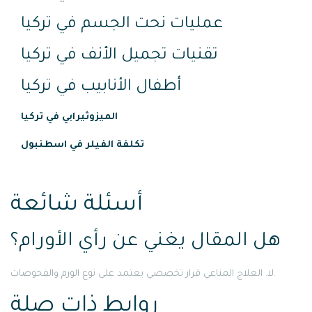
عمليات نحت الجسم في تركيا
تقنيات تجميل الأنف في تركيا
أطفال الأنابيب في تركيا
الميزوثيرابي في تركيا
تكلفة الفيلر في اسطنبول
أسئلة شائعة
هل المقال يغني عن رأي الأورام؟
لا. العلاج المناعي قرار تخصصي يعتمد على نوع الورم والفحوصات.
روابط ذات صلة