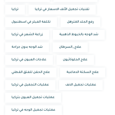
تقنيات تجميل الأنف الاسعار في تركيا
تركيا
رفع الجلد المترهل
تكلفة الفيلر في اسطنبول
شد الوجه بالخيوط الذهبية
زراعة الشعر في تركيا
علاج_السرطان
شد الوجه بدون جراحة
علاج الجلوتاثيون
علاجات العيون في تركيا
علاج السكتة الدماغية
علاج الحقن للفتق القطني
عمليات تجميل الانف
عمليات التجميل في تركيا
عمليات تجميل العيون بتركيا
عمليات تجميل الوجه في تركيا