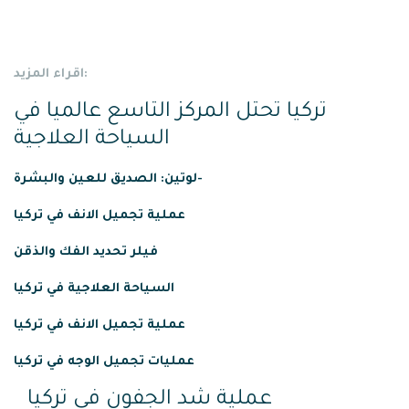
اقراء المزيد:
تركيا تحتل المركز التاسع عالميا في
السياحة العلاجية
لوتين: الصديق للعين والبشرة-
عملية
تجميل
الانف
في
تركيا
فيلر تحديد الفك والذقن
السياحة العلاجية في تركيا
عملية تجميل الانف في تركيا
عمليات تجميل الوجه في تركيا
عملية شد الجفون في تركيا