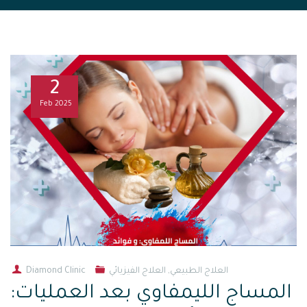
2
Feb
2025
العلاج الطبيعي
,
العلاج الفيزيائي
Diamond Clinic
المساج الليمفاوي بعد العمليات: