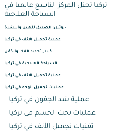
تركيا تحتل المركز التاسع عالميا في
السياحة العلاجية
لوتين: الصديق للعين والبشرة-
عملية
تجميل
الانف
في
تركيا
فيلر تحديد الفك والذقن
السياحة العلاجية في تركيا
عملية تجميل الانف في تركيا
عمليات تجميل الوجه في تركيا
عملية شد الجفون في تركيا
عمليات نحت الجسم في تركيا
تقنيات تجميل الأنف في تركيا