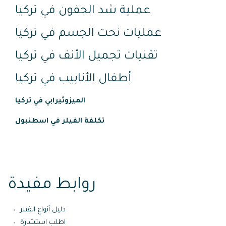
عملية شد الجفون في تركيا
عمليات نحت الجسم في تركيا
تقنيات تجميل الأنف في تركيا
أطفال الأنابيب في تركيا
الميزوثيرابي في تركيا
تكلفة الفيلر في اسطنبول
روابط مفيدة
دليل أنواع الفيلر
اطلب استشارة