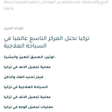
أسرع وأكثر فعالية. مما يمكنهم من العودة إلى حياتهم الطبيعية بنشاط
وحيوية·
اقراء المزيد:
تركيا تحتل المركز التاسع عالميا في
السياحة العلاجية
لوتين: الصديق للعين والبشرة-
عملية
تجميل
الانف
في
تركيا
فيلر تحديد الفك والذقن
السياحة العلاجية في تركيا
عملية تجميل الانف في تركيا
عمليات تجميل الوجه في تركيا