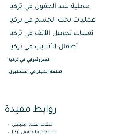
عملية شد الجفون في تركيا
عمليات نحت الجسم في تركيا
تقنيات تجميل الأنف في تركيا
أطفال الأنابيب في تركيا
الميزوثيرابي في تركيا
تكلفة الفيلر في اسطنبول
روابط مفيدة
صفحة العلاج الطبيعي
السياحة العلاجية في تركيا