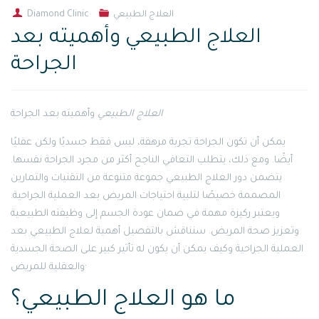
العلاج الطبيعي
Diamond Clinic
العلاج الطبيعي وأهميته بعد
الجراحة
العلاج الطبيعي
وأهميته بعد الجراحة
يمكن أن تكون الجراحة تجربة مرهقة، ليس فقط جسديًا ولكن عقليًا
أيضًا. ومع ذلك، يتطلب التعافي الناجح أكثر من مجرد الجراحة نفسها.
يتضمن دور العلاج الطبيعي جموعة متنوعة من التقنيات والتمارين
المصممة خصيصًا لتلبية احتياجات المريض بعد العملية الجراحية.
ويعتبر ركيزة مهمة في ضمان عودة الجسم إلى وظيفته الطبيعية
وتعزيز صحة المريض. سنناقش بالتفصيل أهمية لعلاج الطبيعي بعد
العملية الجراحية وكيف يمكن أن يكون له تأثير كبير على الصحة الجسدية
والعقلية للمريض·
ما هو العلاج الطبيعي؟