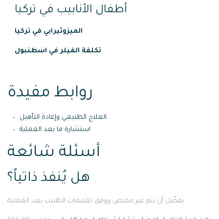
أطفال الأنابيب في تركيا
الميزوثيرابي في تركيا
تكلفة الفيلر في اسطنبول
روابط مفيدة
العلاج الطبيعي وإعادة التأهيل
استشارة ما بعد العملية
أسئلة شائعة
هل يُنفذ ذاتياً؟
يفضّل أن يتم عبر مختص ووفق تعليمات الطبيب بعد العملية.