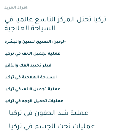
اقراء المزيد:
تركيا تحتل المركز التاسع عالميا في
السياحة العلاجية
لوتين: الصديق للعين والبشرة-
عملية
تجميل
الانف
في
تركيا
فيلر تحديد الفك والذقن
السياحة العلاجية في تركيا
عملية تجميل الانف في تركيا
عمليات تجميل الوجه في تركيا
عملية شد الجفون في تركيا
عمليات نحت الجسم في تركيا