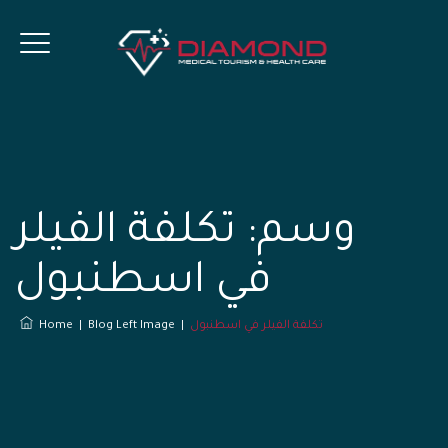
وسم:
تكلفة الفيلر
في اسطنبول
تكلفة الفيلر في اسطنبول
|
Blog Left Image
|
Home