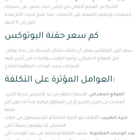
الناتجة عن القسم الأمامي من الرأس. حيث يعمل على استرخاء
العضلات وتخفيف الضغط على الأعصاب، مما يمنع حدوث الألم لمدة
تصل إلى 6 أشهر·
كم سعر حقنة البوتوكس
سعر حقن البوتوكس يمكن أن يختلف بشكل كبير بناءً على عدة عوامل.
مثل الموقع الجغرافي، وخبرة الطبيب، والعيادة التي تُجرى فيها
الإجراءات، وعدد الوحدات المطلوبة للعلاج.
العوامل المؤثرة على التكلفة:
الموقع الجغرافي
: الأسعار تختلف من بلد لآخر ومن مدينة لأخرى.
العيادات في المدن الكبرى أو في المناطق الراقية عادةً ما تكون أكثر
تكلفة·
خبرة الطبيب
: الأطباء ذوو الخبرة العالية أو المتخصصون في الطب
التجميلي قد يفرضون رسومًا أعلى·
عدد الوحدات المطلوبة
: تعتمد التكلفة الإجمالية على عدد الوحدات التي