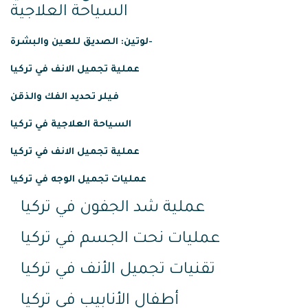
السياحة العلاجية
لوتين: الصديق للعين والبشرة-
عملية
تجميل
الانف
في
تركيا
فيلر تحديد الفك والذقن
السياحة العلاجية في تركيا
عملية تجميل الانف في تركيا
عمليات تجميل الوجه في تركيا
عملية شد الجفون في تركيا
عمليات نحت الجسم في تركيا
تقنيات تجميل الأنف في تركيا
أطفال الأنابيب في تركيا