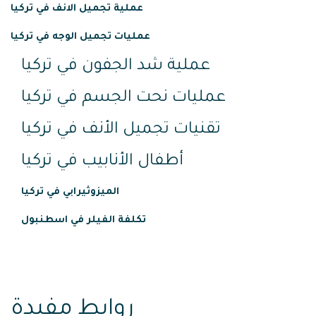
عملية تجميل الانف في تركيا
عمليات تجميل الوجه في تركيا
عملية شد الجفون في تركيا
عمليات نحت الجسم في تركيا
تقنيات تجميل الأنف في تركيا
أطفال الأنابيب في تركيا
الميزوثيرابي في تركيا
تكلفة الفيلر في اسطنبول
روابط مفيدة