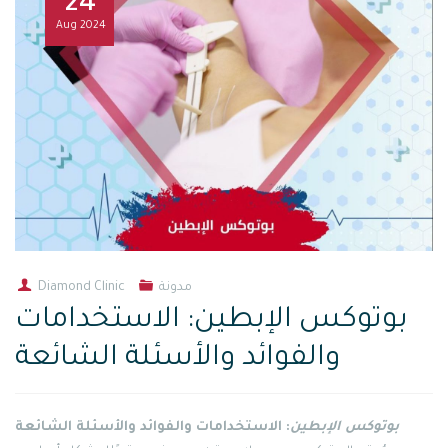
24
Aug
2024
مدونة
Diamond Clinic
بوتوكس الإبطين: الاستخدامات
والفوائد والأسئلة الشائعة
بوتوكس الإبطين
: الاستخدامات والفوائد والأسئلة الشائعة