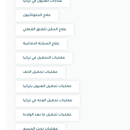
علاجات العيون في تركيا
علاج الجلوتاثيون
علاج الحقن للفتق القطني
علاج السكتة الدماغية
عمليات التجميل في تركيا
عمليات تجميل الانف
عمليات تجميل العيون بتركيا
عمليات تجميل الوجه في تركيا
عمليات تجميل ما بعد الولادة
عمليات نحت الجسم