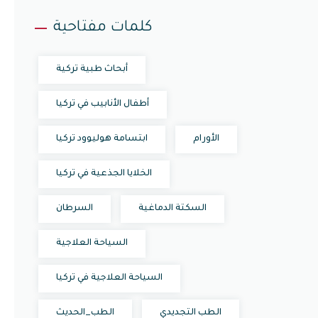
كلمات مفتاحية
أبحاث طبية تركية
أطفال الأنابيب في تركيا
الأورام
ابتسامة هوليوود تركيا
الخلايا الجذعية في تركيا
السكتة الدماغية
السرطان
السياحة العلاجية
السياحة العلاجية في تركيا
الطب التجديدي
الطب_الحديث