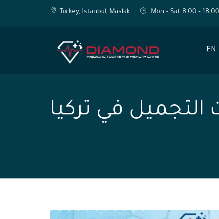
Turkey, Istanbul, Maslak
Mon - Sat 8.00 - 18.0
EN
التجميل في تركيا