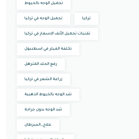
تجميل الوجه بالخيوط
تركيا
تجميل الوجه في تركيا
تقنيات تجميل الأنف الاسعار في تركيا
تكلفة الفيلر في اسطنبول
رفع الجلد المترهل
زراعة الشعر في تركيا
شد الوجه بالخيوط الذهبية
شد الوجه بدون جراحة
علاج_السرطان