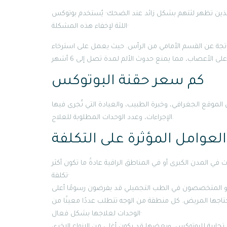
ذين تظهر لثتهم بشكل زائد عند الضحك· يُستخدم بوتوكس
اللثة لإخفاء هذه المشكلة·
ناتجة عن القسم الأمامي من الرأس. حيث يعمل على استرخاء
كم سعر حقنة البوتوكس
موقع الجغرافي، وخبرة الطبيب، والعيادة التي تُجرى فيها
الإجراءات، وعدد الوحدات المطلوبة للعلاج.
لفة:
 في المدن الكبرى أو في المناطق الراقية عادةً ما تكون أكثر
تكلفة·
يحتاجها المريض. كل منطقة من الوجه تتطلب عددًا معينًا من
الوحدات لعلاجها بشكل فعال·