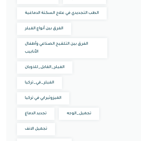
الطب التجديدي في علاج السكتة الدماغية
الفرق بين أنواع الفيلر
الفرق بين التلقيح الصناعي وأطفال
الأنابيب
الفيلر_القابل_للذوبان
الفيلر_في_تركيا
الميزوثيرابي في تركيا
تجميل_الوجه
تجديد الدماغ
تجميل الانف