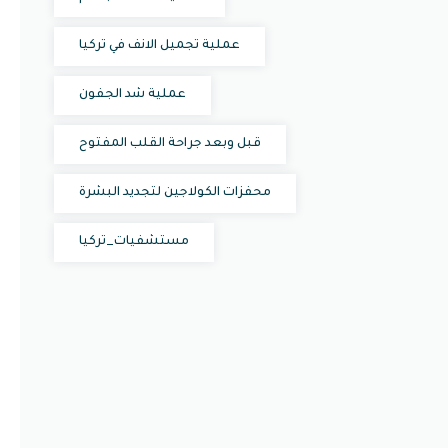
عملية تجميل الانف في تركيا
عملية شد الجفون
قبل وبعد جراحة القلب المفتوح
محفزات الكولاجين لتجديد البشرة
مستشفيات_تركيا