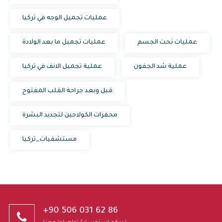
عمليات تجميل الوجه في تركيا
عمليات نحت الجسم
عمليات تجميل ما بعد الولادة
عملية شد الجفون
عملية تجميل الانف في تركيا
قبل وبعد جراحة القلب المفتوح
محفزات الكولاجين لتجديد البشرة
مستشفيات_تركيا
+90 506 031 62 86