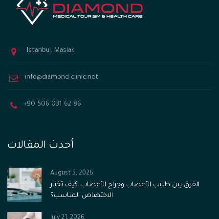
Istanbul, Maslak
info@diamond-clinic.net
+90 506 031 62 86
أحدث المقالات
August 5, 2026
الفرق بين طبيب الأعصاب وجراح الأعصاب: كيف تختار
الاختصاص المناسب؟
July 21, 2026