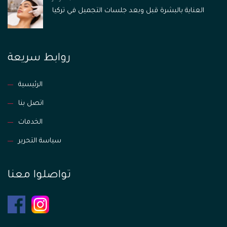
العناية بالبشرة قبل وبعد جلسات التجميل في تركيا
روابط سريعة
الرئيسية
اتصل بنا
الخدمات
سياسة التحرير
تواصلوا معنا