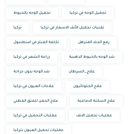
تجميل الوجه في تركيا
تجميل الوجه بالخيوط
تقنيات تجميل الأنف الاسعار في تركيا
تركيا
رفع الجلد المترهل
تكلفة الفيلر في اسطنبول
شد الوجه بالخيوط الذهبية
زراعة الشعر في تركيا
علاج_السرطان
شد الوجه بدون جراحة
علاج الجلوتاثيون
علاجات العيون في تركيا
علاج السكتة الدماغية
علاج الحقن للفتق القطني
عمليات تجميل الانف
عمليات التجميل في تركيا
عمليات تجميل العيون بتركيا