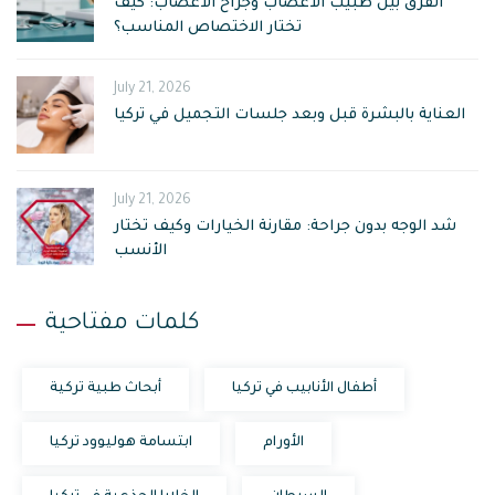
الفرق بين طبيب الأعصاب وجراح الأعصاب: كيف
تختار الاختصاص المناسب؟
July 21, 2026
العناية بالبشرة قبل وبعد جلسات التجميل في تركيا
July 21, 2026
شد الوجه بدون جراحة: مقارنة الخيارات وكيف تختار
الأنسب
كلمات مفتاحية
أطفال الأنابيب في تركيا
أبحاث طبية تركية
الأورام
ابتسامة هوليوود تركيا