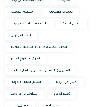
السرطان
الخلايا الجذعية في تركيا
السياحة العلاجية
السكتة الدماغية
الطب_الحديث
السياحة العلاجية في تركيا
الطب التجديدي
الطب التجديدي في علاج السكتة الدماغية
الفرق بين أنواع الفيلر
الفرق بين التلقيح الصناعي وأطفال الأنابيب
الفيلر_في_تركيا
الفيلر_القابل_للذوبان
تجديد الدماغ
الميزوثيرابي في تركيا
تجميل الانف
تجميل_الوجه