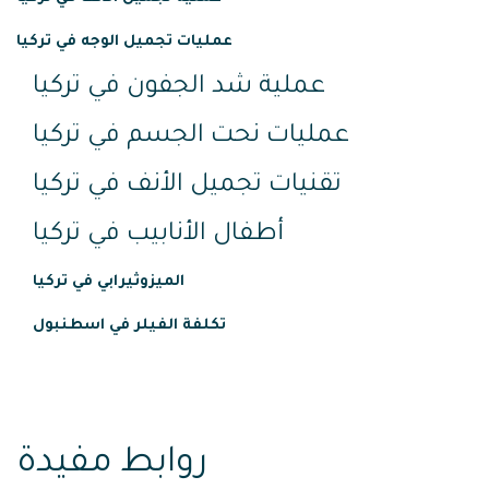
عمليات تجميل الوجه في تركيا
عملية شد الجفون في تركيا
عمليات نحت الجسم في تركيا
تقنيات تجميل الأنف في تركيا
أطفال الأنابيب في تركيا
الميزوثيرابي في تركيا
تكلفة الفيلر في اسطنبول
روابط مفيدة