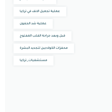
عملية تجميل الانف في تركيا
عملية شد الجفون
قبل وبعد جراحة القلب المفتوح
محفزات الكولاجين لتجديد البشرة
مستشفيات_تركيا