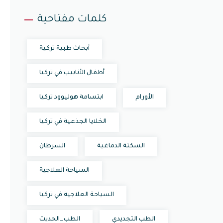
كلمات مفتاحية
أبحاث طبية تركية
أطفال الأنابيب في تركيا
الأورام
ابتسامة هوليوود تركيا
الخلايا الجذعية في تركيا
السكتة الدماغية
السرطان
السياحة العلاجية
السياحة العلاجية في تركيا
الطب التجديدي
الطب_الحديث