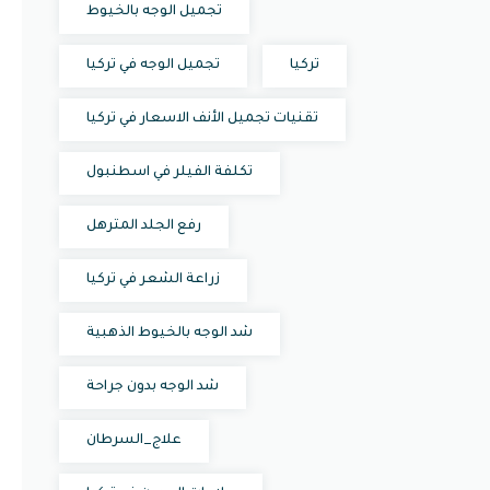
تجميل الوجه بالخيوط
تركيا
تجميل الوجه في تركيا
تقنيات تجميل الأنف الاسعار في تركيا
تكلفة الفيلر في اسطنبول
رفع الجلد المترهل
زراعة الشعر في تركيا
شد الوجه بالخيوط الذهبية
شد الوجه بدون جراحة
علاج_السرطان