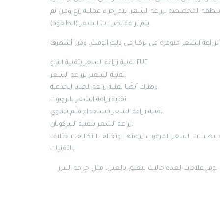
نطقة المخصصة لزراعة الشعر. يتم إجراء عملية زرع ومن ثم
يتم زراعة بصيلات الشعر (الطعوم).
تقنية زراعة الشعر بتقنية النانو FUE.
تقنية السفير لزراعة الشعر.
وهناك أيضًا تقنية زراعة الخلايا الجذعية.
تقنية زراعة الشعر بالروبوت.
تقنية زراعة الشعر باستخدام قلم تشوي.
زراعة الشعر بتقنية البيركوتان.
 بصيلات الشعر المرغوب زراعتها. وتختلف التكاليف باختلاف
التقنيات.
فر علاجات لعدة حالات تتعلق بالعين، مثل جراحة الليزر