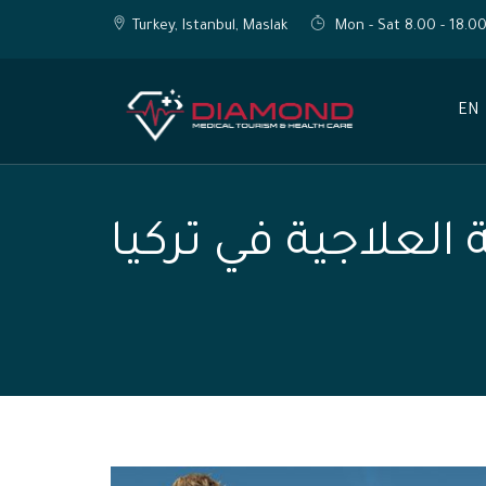
Turkey, Istanbul, Maslak
Mon - Sat 8.00 - 18.0
EN
العلاجية في تركيا