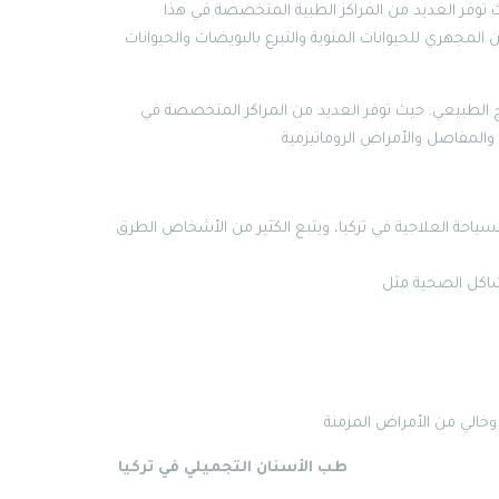
يث توفر العديد من المراكز الطبية المتخصصة في هذا
لمجهري للحيوانات المنوية والتبرع بالبويضات والحيوانات
اج الطبيعي. حيث توفر العديد من المراكز المتخصصة في
ياحة العلاجية في تركيا، ويتبع الكثير من الأشخاص الطرق
طب الأسنان التجميلي في تركيا