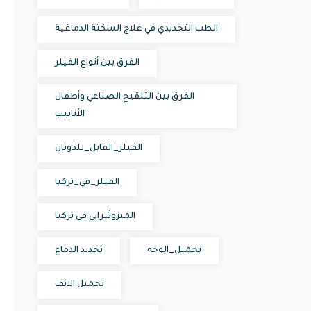
الطب التجديدي في علاج السكتة الدماغية
الفرق بين أنواع الفيلر
الفرق بين التلقيح الصناعي وأطفال
الأنابيب
الفيلر_القابل_للذوبان
الفيلر_في_تركيا
الميزوثيرابي في تركيا
تجميل_الوجه
تجديد الدماغ
تجميل الانف