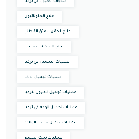
علاجات العيون في تركيا
علاج الجلوتاثيون
علاج الحقن للفتق القطني
علاج السكتة الدماغية
عمليات التجميل في تركيا
عمليات تجميل الانف
عمليات تجميل العيون بتركيا
عمليات تجميل الوجه في تركيا
عمليات تجميل ما بعد الولادة
عمليات نحت الجسم