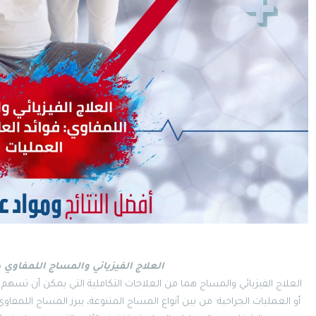
العلاج الفيزيائي والمساج اللمفاوي
ف
العلاج الفيزيائي والمساج هما من العلاجات التكاملية التي يمكن أن ت
أو العمليات الجراحية· من بين أنواع المساج المتنوعة، يبرز المساج اللمفا