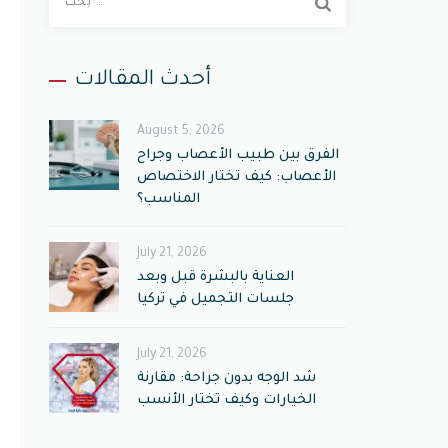
ب
ح
ث
أحدث المقالات
ع
ن
August 5, 2026
:
الفرق بين طبيب الأعصاب وجراح
الأعصاب: كيف تختار الاختصاص
المناسب؟
July 21, 2026
العناية بالبشرة قبل وبعد
جلسات التجميل في تركيا
July 21, 2026
شد الوجه بدون جراحة: مقارنة
الخيارات وكيف تختار الأنسب