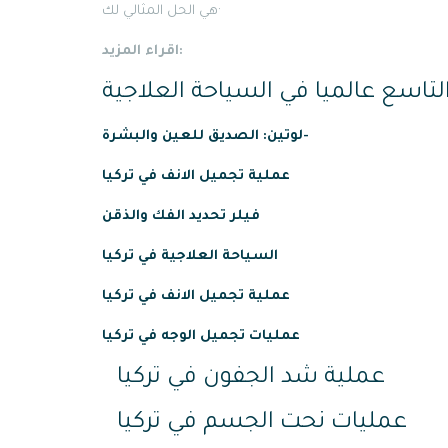
هي الحل المثالي لك·
اقراء المزيد:
التاسع عالميا في السياحة العلاجية
لوتين: الصديق للعين والبشرة-
عملية
تجميل
الانف
في
تركيا
فيلر تحديد الفك والذقن
السياحة العلاجية في تركيا
عملية تجميل الانف في تركيا
عمليات تجميل الوجه في تركيا
عملية شد الجفون في تركيا
عمليات نحت الجسم في تركيا