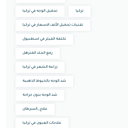
تركيا
تجميل الوجه في تركيا
تقنيات تجميل الأنف الاسعار في تركيا
تكلفة الفيلر في اسطنبول
رفع الجلد المترهل
زراعة الشعر في تركيا
شد الوجه بالخيوط الذهبية
شد الوجه بدون جراحة
علاج_السرطان
علاجات العيون في تركيا