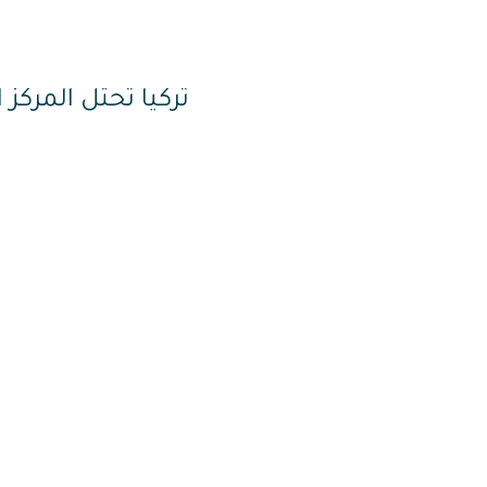
تركيا تحتل المركز 