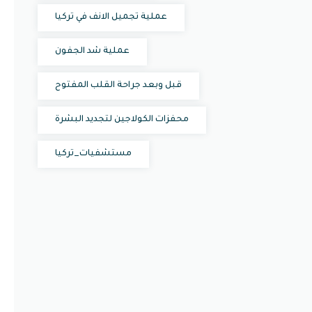
عملية تجميل الانف في تركيا
عملية شد الجفون
قبل وبعد جراحة القلب المفتوح
محفزات الكولاجين لتجديد البشرة
مستشفيات_تركيا