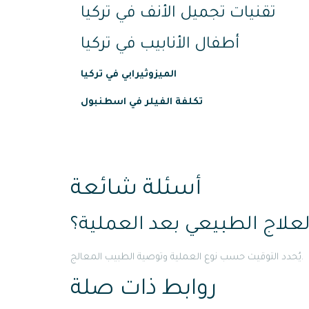
تقنيات تجميل الأنف في تركيا
أطفال الأنابيب في تركيا
الميزوثيرابي في تركيا
تكلفة الفيلر في اسطنبول
أسئلة شائعة
العلاج الطبيعي بعد العملية؟
يُحدد التوقيت حسب نوع العملية وتوصية الطبيب المعالج.
روابط ذات صلة