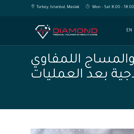
Turkey, Istanbul, Maslak
Mon - Sat 8.00 - 18.0
EN
 والمساج اللمفاوي
اجية بعد العمليات