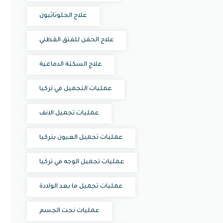
علاج الجلوتاثيون
علاج الحقن للفتق القطني
علاج السكتة الدماغية
عمليات التجميل في تركيا
عمليات تجميل الانف
عمليات تجميل العيون بتركيا
عمليات تجميل الوجه في تركيا
عمليات تجميل ما بعد الولادة
عمليات نحت الجسم