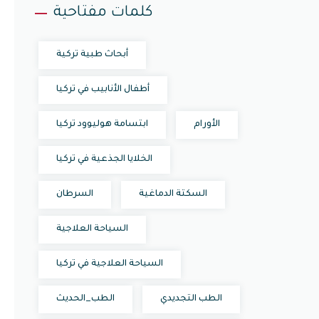
كلمات مفتاحية
أبحاث طبية تركية
أطفال الأنابيب في تركيا
الأورام
ابتسامة هوليوود تركيا
الخلايا الجذعية في تركيا
السكتة الدماغية
السرطان
السياحة العلاجية
السياحة العلاجية في تركيا
الطب التجديدي
الطب_الحديث