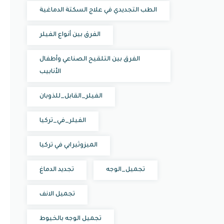
الطب التجديدي في علاج السكتة الدماغية
الفرق بين أنواع الفيلر
الفرق بين التلقيح الصناعي وأطفال
الأنابيب
الفيلر_القابل_للذوبان
الفيلر_في_تركيا
الميزوثيرابي في تركيا
تجميل_الوجه
تجديد الدماغ
تجميل الانف
تجميل الوجه بالخيوط