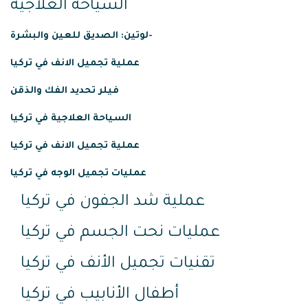
السياحة العلاجية
لوتين: الصديق للعين والبشرة-
عملية
تجميل
الانف
في
تركيا
فيلر تحديد الفك والذقن
السياحة العلاجية في تركيا
عملية تجميل الانف في تركيا
عمليات تجميل الوجه في تركيا
عملية شد الجفون في تركيا
عمليات نحت الجسم في تركيا
تقنيات تجميل الأنف في تركيا
أطفال الأنابيب في تركيا