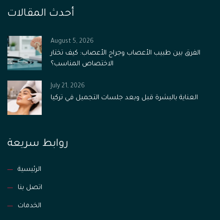
أحدث المقالات
August 5, 2026
الفرق بين طبيب الأعصاب وجراح الأعصاب: كيف تختار
الاختصاص المناسب؟
July 21, 2026
العناية بالبشرة قبل وبعد جلسات التجميل في تركيا
روابط سريعة
الرئيسية
اتصل بنا
الخدمات