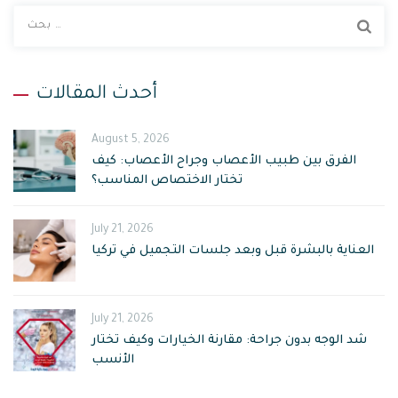
ا
ب
ح
ث
أحدث المقالات
ع
ن
August 5, 2026
:
الفرق بين طبيب الأعصاب وجراح الأعصاب: كيف
تختار الاختصاص المناسب؟
July 21, 2026
العناية بالبشرة قبل وبعد جلسات التجميل في تركيا
July 21, 2026
شد الوجه بدون جراحة: مقارنة الخيارات وكيف تختار
الأنسب