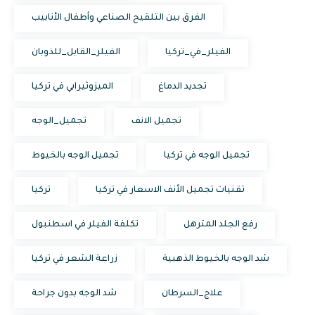
الفرق بين التلقيح الصناعي وأطفال الأنابيب
الفيلر_في_تركيا
الفيلر_القابل_للذوبان
تجديد الدماغ
الميزوثيرابي في تركيا
تجميل الانف
تجميل_الوجه
تجميل الوجه في تركيا
تجميل الوجه بالخيوط
تقنيات تجميل الأنف الاسعار في تركيا
تركيا
رفع الجلد المترهل
تكلفة الفيلر في اسطنبول
شد الوجه بالخيوط الذهبية
زراعة الشعر في تركيا
علاج_السرطان
شد الوجه بدون جراحة