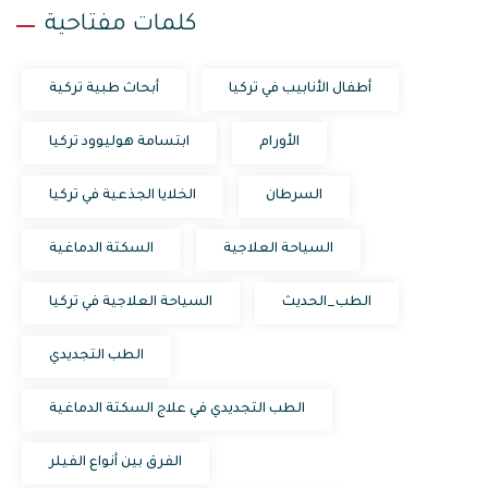
كلمات مفتاحية
أطفال الأنابيب في تركيا
أبحاث طبية تركية
الأورام
ابتسامة هوليوود تركيا
السرطان
الخلايا الجذعية في تركيا
السياحة العلاجية
السكتة الدماغية
الطب_الحديث
السياحة العلاجية في تركيا
الطب التجديدي
الطب التجديدي في علاج السكتة الدماغية
الفرق بين أنواع الفيلر