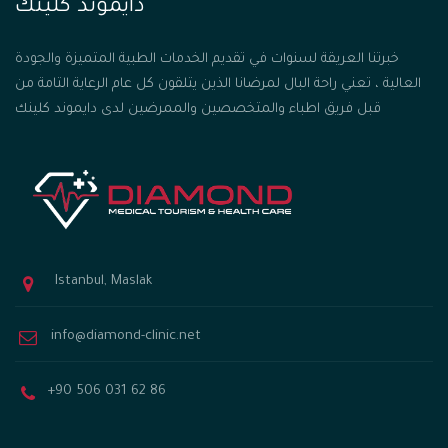
دايموند كلينك
خبرتنا العريقة لسنوات في تقديم الخدمات الطبية المتميزة والجودة
العالية ، تعني راحة البال لمرضانا الذين يتلقون كل عام الرعاية التامة من
قبل فريق اطباء والمتخصصين والممرضين لدى دايموند كلينك
Istanbul, Maslak
info@diamond-clinic.net
+90 506 031 62 86