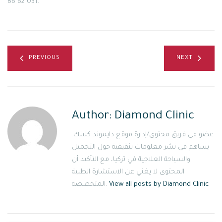
031 62 86.
PREVIOUS
NEXT
Author:
Diamond Clinic
عضو في فريق محتوى/إدارة موقع دايموند كلينك.
يساهم في نشر معلومات تثقيفية حول التجميل
والسياحة العلاجية في تركيا، مع التأكيد أن
المحتوى لا يغني عن الاستشارة الطبية
View all posts by Diamond Clinic
المتخصصة.