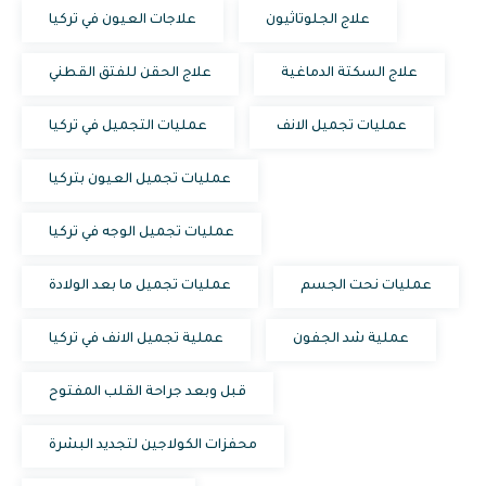
علاج الجلوتاثيون
علاجات العيون في تركيا
علاج السكتة الدماغية
علاج الحقن للفتق القطني
عمليات تجميل الانف
عمليات التجميل في تركيا
عمليات تجميل العيون بتركيا
عمليات تجميل الوجه في تركيا
عمليات نحت الجسم
عمليات تجميل ما بعد الولادة
عملية شد الجفون
عملية تجميل الانف في تركيا
قبل وبعد جراحة القلب المفتوح
محفزات الكولاجين لتجديد البشرة