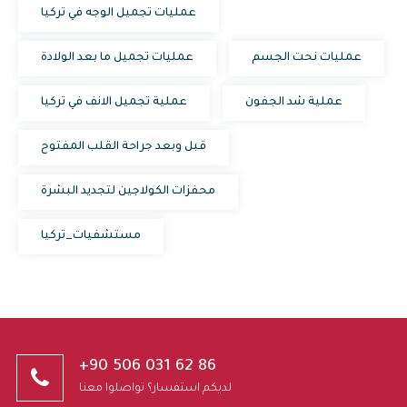
عمليات تجميل الوجه في تركيا
عمليات نحت الجسم
عمليات تجميل ما بعد الولادة
عملية شد الجفون
عملية تجميل الانف في تركيا
قبل وبعد جراحة القلب المفتوح
محفزات الكولاجين لتجديد البشرة
مستشفيات_تركيا
+90 506 031 62 86
لديكم استفسار؟ تواصلوا معنا