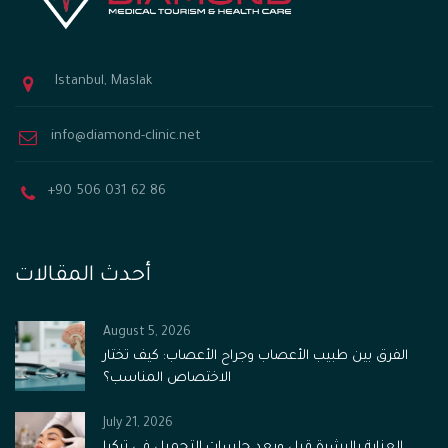
Istanbul, Maslak
info@diamond-clinic.net
+90 506 031 62 86
أحدث المقالات
August 5, 2026
الفرق بين طبيب الأعصاب وجراح الأعصاب: كيف تختار
الاختصاص المناسب؟
July 21, 2026
العناية بالبشرة قبل وبعد جلسات التجميل في تركيا