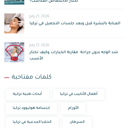
تختار الاختصاص المناسب؟
July 21, 2026
العناية بالبشرة قبل وبعد جلسات التجميل في تركيا
July 21, 2026
شد الوجه بدون جراحة: مقارنة الخيارات وكيف تختار
الأنسب
كلمات مفتاحية
أطفال الأنابيب في تركيا
أبحاث طبية تركية
الأورام
ابتسامة هوليوود تركيا
السرطان
الخلايا الجذعية في تركيا