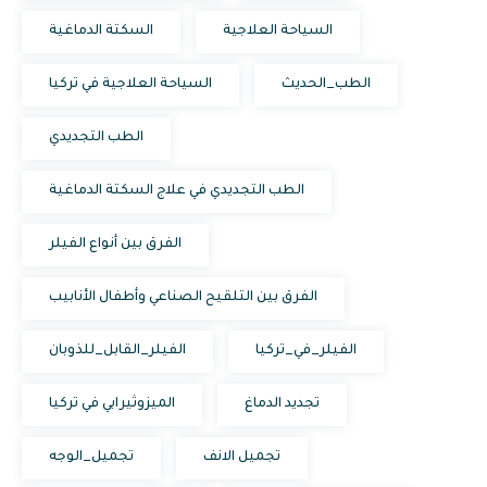
السياحة العلاجية
السكتة الدماغية
الطب_الحديث
السياحة العلاجية في تركيا
الطب التجديدي
الطب التجديدي في علاج السكتة الدماغية
الفرق بين أنواع الفيلر
الفرق بين التلقيح الصناعي وأطفال الأنابيب
الفيلر_في_تركيا
الفيلر_القابل_للذوبان
تجديد الدماغ
الميزوثيرابي في تركيا
تجميل الانف
تجميل_الوجه