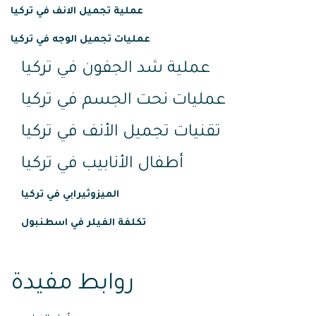
عملية تجميل الانف في تركيا
عمليات تجميل الوجه في تركيا
عملية شد الجفون في تركيا
عمليات نحت الجسم في تركيا
تقنيات تجميل الأنف في تركيا
أطفال الأنابيب في تركيا
الميزوثيرابي في تركيا
تكلفة الفيلر في اسطنبول
روابط مفيدة