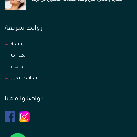
روابط سريعة
الرئيسية
اتصل بنا
الخدمات
سياسة التحرير
تواصلوا معنا