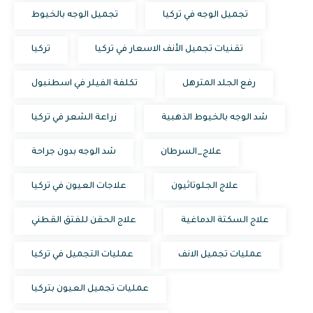
تجميل الوجه في تركيا
تجميل الوجه بالخيوط
تقنيات تجميل الأنف الاسعار في تركيا
تركيا
رفع الجلد المترهل
تكلفة الفيلر في اسطنبول
شد الوجه بالخيوط الذهبية
زراعة الشعر في تركيا
علاج_السرطان
شد الوجه بدون جراحة
علاج الجلوتاثيون
علاجات العيون في تركيا
علاج السكتة الدماغية
علاج الحقن للفتق القطني
عمليات تجميل الانف
عمليات التجميل في تركيا
عمليات تجميل العيون بتركيا