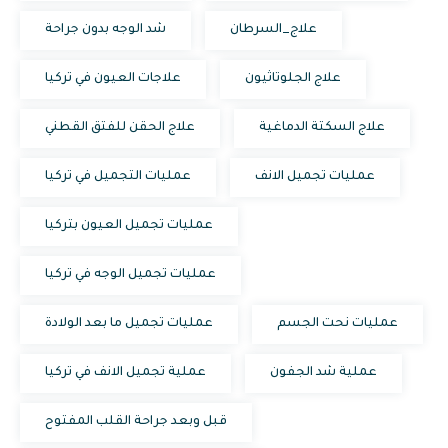
علاج_السرطان
شد الوجه بدون جراحة
علاج الجلوتاثيون
علاجات العيون في تركيا
علاج السكتة الدماغية
علاج الحقن للفتق القطني
عمليات تجميل الانف
عمليات التجميل في تركيا
عمليات تجميل العيون بتركيا
عمليات تجميل الوجه في تركيا
عمليات نحت الجسم
عمليات تجميل ما بعد الولادة
عملية شد الجفون
عملية تجميل الانف في تركيا
قبل وبعد جراحة القلب المفتوح