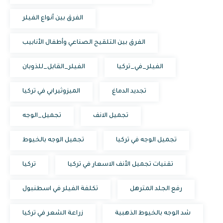
الفرق بين أنواع الفيلر
الفرق بين التلقيح الصناعي وأطفال الأنابيب
الفيلر_في_تركيا
الفيلر_القابل_للذوبان
تجديد الدماغ
الميزوثيرابي في تركيا
تجميل الانف
تجميل_الوجه
تجميل الوجه في تركيا
تجميل الوجه بالخيوط
تقنيات تجميل الأنف الاسعار في تركيا
تركيا
رفع الجلد المترهل
تكلفة الفيلر في اسطنبول
شد الوجه بالخيوط الذهبية
زراعة الشعر في تركيا