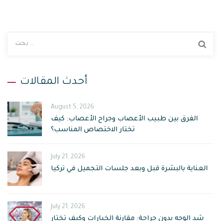
ا
ب
ح
ث
أحدث المقالات
ع
ن
August 5, 2026
:
الفرق بين طبيب الأعصاب وجراح الأعصاب: كيف
تختار الاختصاص المناسب؟
July 21, 2026
العناية بالبشرة قبل وبعد جلسات التجميل في تركيا
July 21, 2026
شد الوجه بدون جراحة: مقارنة الخيارات وكيف تختار