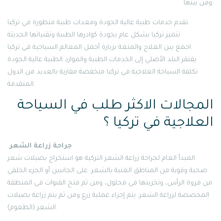
ومن بينها:
تقدم خدمات طبية عالية الجودة ومعدات طبية متطورة في تركيا.
تتميز تركيا بشكل عام بجودة كوادرها الطبية وتقنياتها الحديثة
اجمع بين العلاج والمتعة بزيارة أجمل المعالم السياحية في تركيا.
يفتقر البلد الأصلي إلى الخدمات الطبية والموارد الطبية عالية الجودة.
تكلفة السياحة العلاجية في تركيا منخفضة مقارنة بالعديد من الدول
المتقدمة.
المجالات الاكثر طلب في السياحة
العلاجية في تركيا ؟
جراحة زراعة الشعر
المبدأ العام لجراحة زراعة الشعر التركية هو استخراج بصيلات شعر
صحية وقوية من المناطق الغنية بالشعر. على الجانبين أو الجزء الخلفي
من فروة الرأس، وتخزينها في محلول، ومن ثم فتح القنوات في المنطقة
المخصصة لزراعة الشعر. يتم إجراء عملية زرع ومن ثم يتم زراعة بصيلات
الشعر (الطعوم).