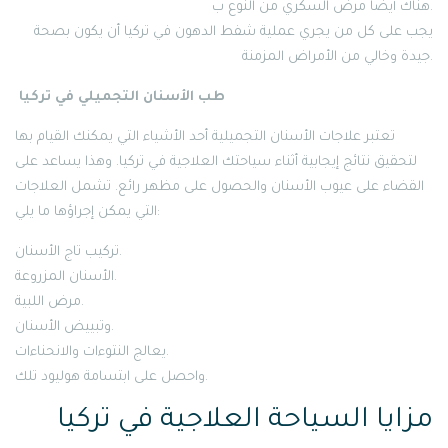
هناك أيضًا مرض السكري من النوع ب.
يجب على كل من يجري عملية شفط الدهون في تركيا أن يكون بصحة
جيدة وخالي من الأمراض المزمنة.
طب الأسنان التجميلي في تركيا
تعتبر علاجات الأسنان التجميلية أحد الأشياء التي يمكنك القيام بها
لتحقيق نتائج إيجابية أثناء سياحتك العلاجية في تركيا. وهذا يساعد على
القضاء على عيوب الأسنان والحصول على مظهر رائع. تشمل العلاجات
التي يمكن إجراؤها ما يلي:
تركيب تاج الأسنان.
الأسنان المزروعة.
مرض اللبية.
وتبييض الأسنان.
يعالج النتوءات والانحناءات.
واحصل على ابتسامة هوليود تلك.
مزايا السياحة العلاجية في تركيا