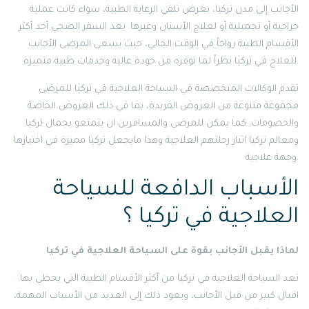
الأجانب إلى مدن تركيا، بغرض تلقي الرعاية الطبية، سواء كانت عملية
جراحية أو تجميلية أو لعلاج الأسنان وغيرها. يعد السفر الصحي أحد أكثر
الأقسام الطبية رواجاً في الوقت الحالي، حيث يسعى المرضى الأجانب
للعلاج في تركيا نظراً لما توفره من جودة عالية وخدمات طبية متميزة.
تقدم الوكالات المتخصصة في السياحة العلاجية في تركيا للمرضى
مجموعة متنوعة من العروض الفريدة، بما في ذلك العروض الخاصة
والخصومات. كما يمكن للمرضى والمسافرين ان يتمتعو بجمال تركيا
ومعالم تركيا اثنار رحلتهم العلاجية وهذا مايجعل تركيا مميزة في اختيارها
وجهة علاجية.
الأسباب الدافعة للسياحة
العلاجية في تركيا ؟
لماذا يقبل الأجانب بقوة على السياحة العلاجية في تركيا
تعد السياحة العلاجية في تركيا من أكثر الأقسام الطبية التي يحظى بها
اقبال كبير من قبل الأجانب، ويعود ذلك إلى العديد من الأسباب المهمة،