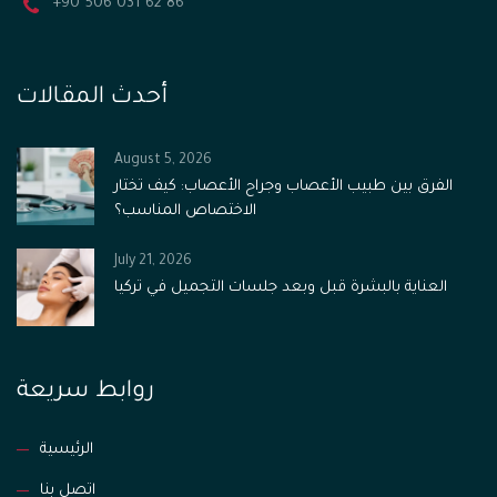
+90 506 031 62 86
أحدث المقالات
August 5, 2026
الفرق بين طبيب الأعصاب وجراح الأعصاب: كيف تختار
الاختصاص المناسب؟
July 21, 2026
العناية بالبشرة قبل وبعد جلسات التجميل في تركيا
روابط سريعة
الرئيسية
اتصل بنا