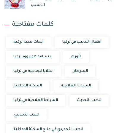
الأنسب
كلمات مفتاحية
أطفال الأنابيب في تركيا
أبحاث طبية تركية
الأورام
ابتسامة هوليوود تركيا
السرطان
الخلايا الجذعية في تركيا
السياحة العلاجية
السكتة الدماغية
الطب_الحديث
السياحة العلاجية في تركيا
الطب التجديدي
الطب التجديدي في علاج السكتة الدماغية