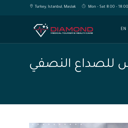
Turkey, Istanbul, Maslak
Mon - Sat 8.00 - 18.0
EN
 للصداع النصفي