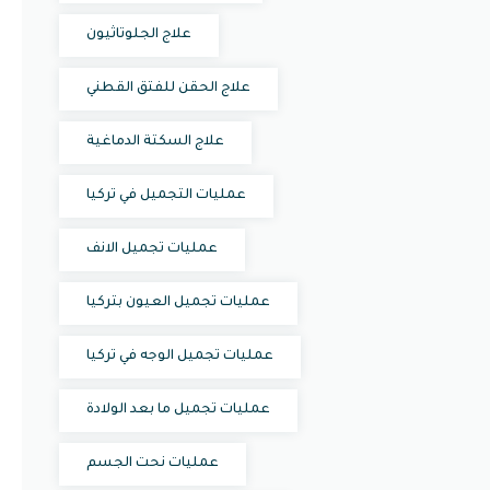
علاج الجلوتاثيون
علاج الحقن للفتق القطني
علاج السكتة الدماغية
عمليات التجميل في تركيا
عمليات تجميل الانف
عمليات تجميل العيون بتركيا
عمليات تجميل الوجه في تركيا
عمليات تجميل ما بعد الولادة
عمليات نحت الجسم