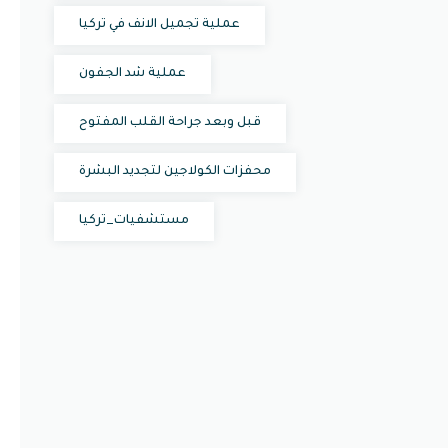
عملية تجميل الانف في تركيا
عملية شد الجفون
قبل وبعد جراحة القلب المفتوح
محفزات الكولاجين لتجديد البشرة
مستشفيات_تركيا