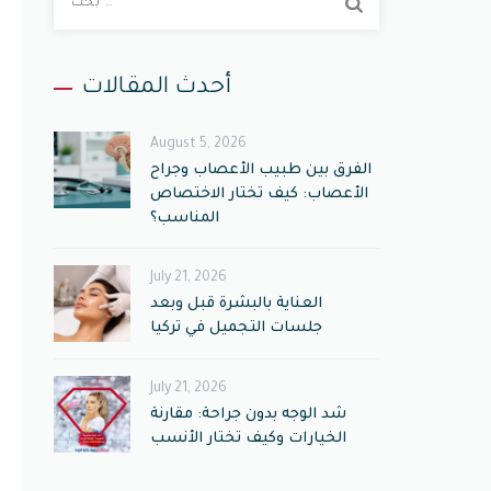
ب
ح
ث
أحدث المقالات
ع
ن
August 5, 2026
:
الفرق بين طبيب الأعصاب وجراح
الأعصاب: كيف تختار الاختصاص
المناسب؟
July 21, 2026
العناية بالبشرة قبل وبعد
جلسات التجميل في تركيا
July 21, 2026
شد الوجه بدون جراحة: مقارنة
الخيارات وكيف تختار الأنسب