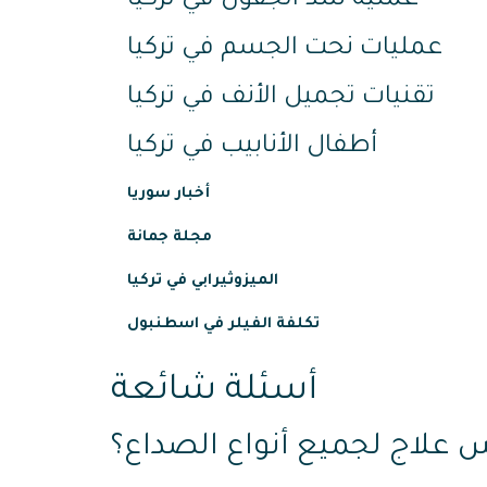
عملية شد الجفون في تركيا
عمليات نحت الجسم في تركيا
تقنيات تجميل الأنف في تركيا
أطفال الأنابيب في تركيا
أخبار سوريا
مجلة جمانة
الميزوثيرابي في تركيا
تكلفة الفيلر في اسطنبول
أسئلة شائعة
 علاج لجميع أنواع الصداع؟