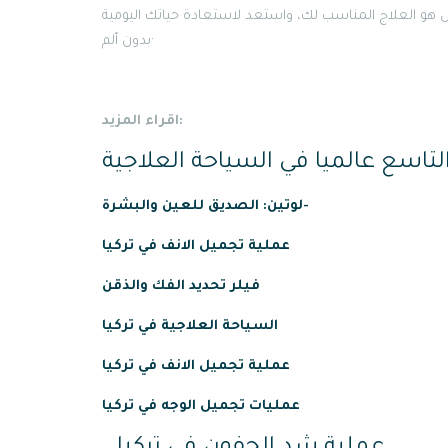
 هو العلاج المناسب لك، واستعد لاستعادة حياتك اليومية
بدون ألم·
اقراء المزيد:
التاسع عالميا في السياحة العلاجية
لوتين: الصديق للعين والبشرة-
عملية
تجميل
الانف
في
تركيا
فيلر تحديد الفك والذقن
السياحة العلاجية في تركيا
عملية تجميل الانف في تركيا
عمليات تجميل الوجه في تركيا