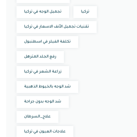
تركيا
تجميل الوجه في تركيا
تقنيات تجميل الأنف الاسعار في تركيا
تكلفة الفيلر في اسطنبول
رفع الجلد المترهل
زراعة الشعر في تركيا
شد الوجه بالخيوط الذهبية
شد الوجه بدون جراحة
علاج_السرطان
علاجات العيون في تركيا