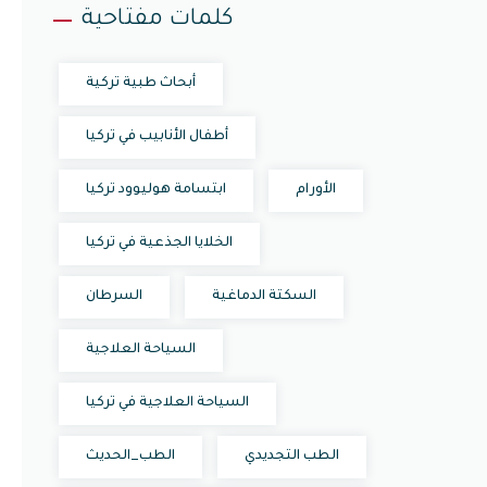
كلمات مفتاحية
أبحاث طبية تركية
أطفال الأنابيب في تركيا
الأورام
ابتسامة هوليوود تركيا
الخلايا الجذعية في تركيا
السكتة الدماغية
السرطان
السياحة العلاجية
السياحة العلاجية في تركيا
الطب التجديدي
الطب_الحديث