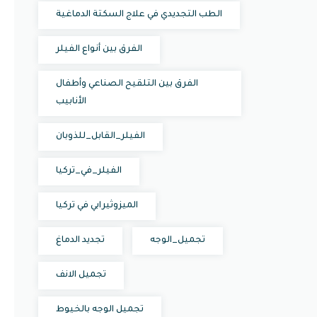
الطب التجديدي في علاج السكتة الدماغية
الفرق بين أنواع الفيلر
الفرق بين التلقيح الصناعي وأطفال
الأنابيب
الفيلر_القابل_للذوبان
الفيلر_في_تركيا
الميزوثيرابي في تركيا
تجميل_الوجه
تجديد الدماغ
تجميل الانف
تجميل الوجه بالخيوط